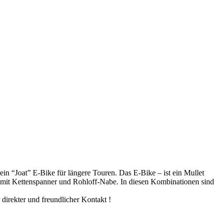
in “Joat” E-Bike für längere Touren. Das E-Bike – ist ein Mullet
 mit Kettenspanner und Rohloff-Nabe. In diesen Kombinationen sind
direkter und freundlicher Kontakt !