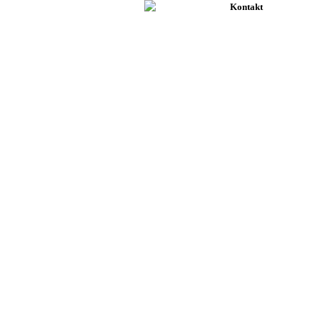
Kontakt