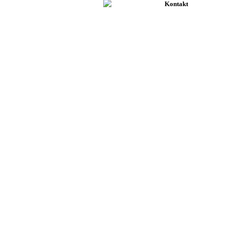
Kontakt